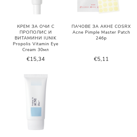
КРЕМ ЗА ОЧИ С
ПАЧОВЕ ЗА АКНЕ COSRX
ПРОПОЛИС И
Acne Pimple Master Patch
ВИТАМИНИ IUNIK
24бр
Propolis Vitamin Eye
Cream 30мл
€15,34
€5,11