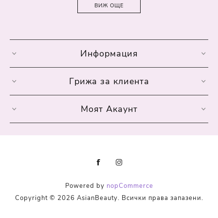
ВИЖ ОЩЕ
Информация
Грижа за клиента
Моят Акаунт
Powered by
nopCommerce
Copyright © 2026 AsianBeauty. Всички права запазени.