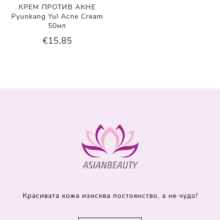
КРЕМ ПРОТИВ АКНЕ
Pyunkang Yul Acne Cream
50мл
€15,85
Красивата кожа изисква постоянство, а не чудо!