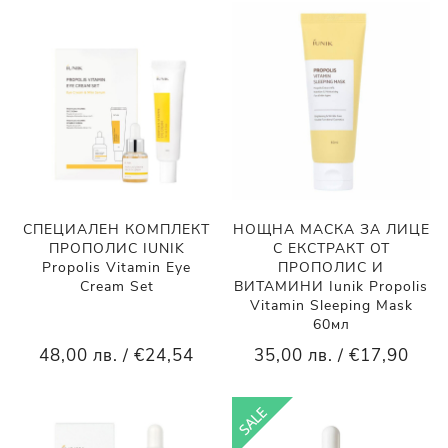
СПЕЦИАЛЕН КОМПЛЕКТ
НОЩНА МАСКА ЗА ЛИЦЕ
ПРОПОЛИС IUNIK
С ЕКСТРАКТ ОТ
Propolis Vitamin Eye
ПРОПОЛИС И
Cream Set
ВИТАМИНИ Iunik Propolis
Vitamin Sleeping Mask
60мл
48,00 лв. / €24,54
35,00 лв. / €17,90