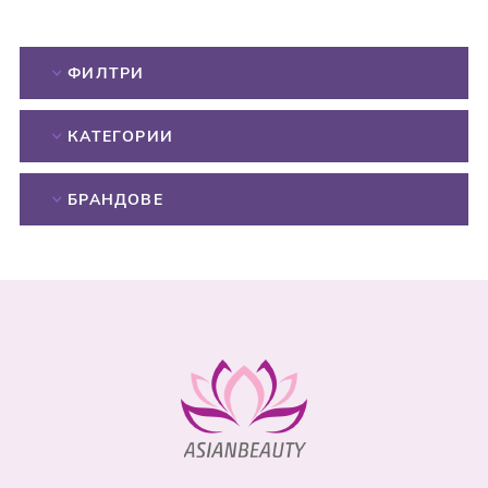
ФИЛТРИ
КАТЕГОРИИ
БРАНДОВЕ