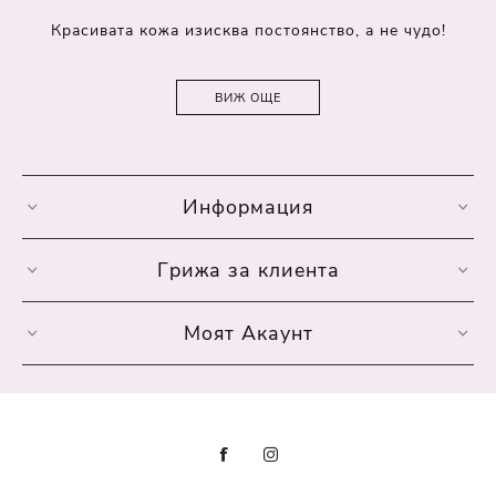
Красивата кожа изисква постоянство, а не чудо!
ВИЖ ОЩЕ
Информация
Грижа за клиента
Моят Акаунт