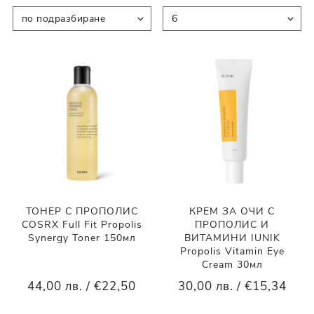
ТОНЕР С ПРОПОЛИС
КРЕМ ЗА ОЧИ С
COSRX Full Fit Propolis
ПРОПОЛИС И
Synergy Toner 150мл
ВИТАМИНИ IUNIK
Propolis Vitamin Eye
Cream 30мл
44,00 лв. / €22,50
30,00 лв. / €15,34