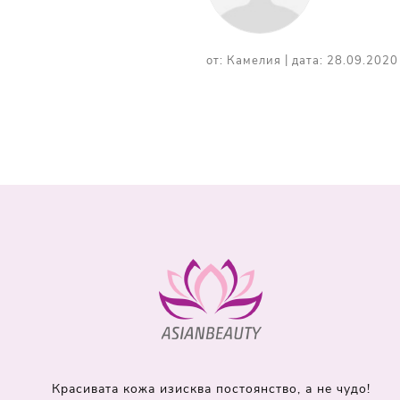
|
от:
Камелия
дата:
28.09.2020 
Красивата кожа изисква постоянство, а не чудо!