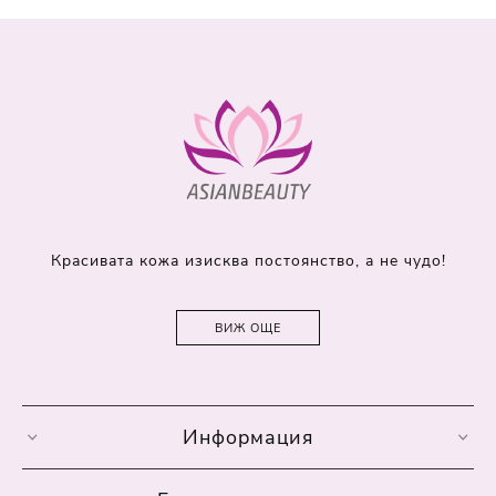
Красивата кожа изисква постоянство, а не чудо!
ВИЖ ОЩЕ
Информация