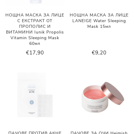
НОЩНА МАСКА ЗА ЛИЦЕ
НОЩНА МАСКА ЗА ЛИЦЕ
С ЕКСТРАКТ ОТ
LANEIGE Water Sleeping
ПРОПОЛИС И
Mask 15мл
ВИТАМИНИ Iunik Propolis
Vitamin Sleeping Mask
60мл
€17,90
€9,20
ПАЧОВЕ ПРОТИВ АКНЕ
ПАЧОВЕ ЗА ОЧИ Heimish