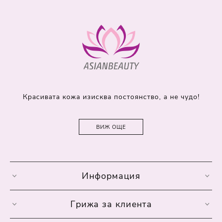
Красивата кожа изисква постоянство, а не чудо!
ВИЖ ОЩЕ
Информация
Грижа за клиента