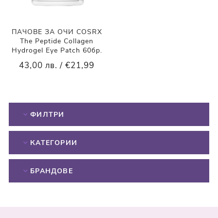
ПАЧОВЕ ЗА ОЧИ COSRX
The Peptide Collagen
Hydrogel Eye Patch 60бр.
43,00 лв. / €21,99
ФИЛТРИ
КАТЕГОРИИ
БРАНДОВЕ