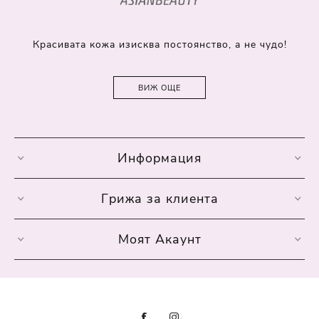
Красивата кожа изисква постоянство, а не чудо!
ВИЖ ОЩЕ
Информация
Грижа за клиента
Моят Акаунт