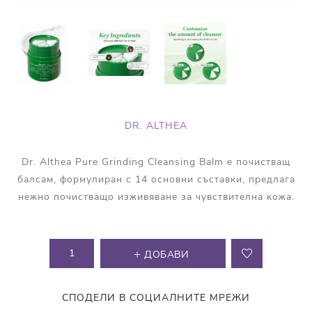
DR. ALTHEA
Dr. Althea Pure Grinding Cleansing Balm е почистващ
балсам, формулиран с 14 основни съставки, предлага
нежно почистващо изживяване за чувствителна кожа.
ДОБАВИ
СПОДЕЛИ В СОЦИАЛНИТЕ МРЕЖИ