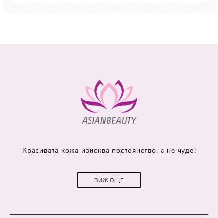
Красивата кожа изисква постоянство, а не чудо!
ВИЖ ОЩЕ