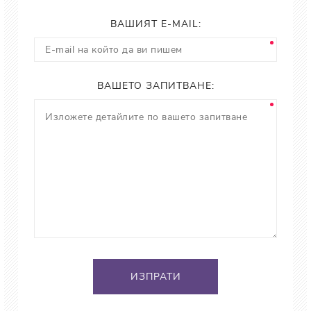
ВАШИЯТ E-MAIL:
ВАШЕТО ЗАПИТВАНЕ:
ИЗПРАТИ