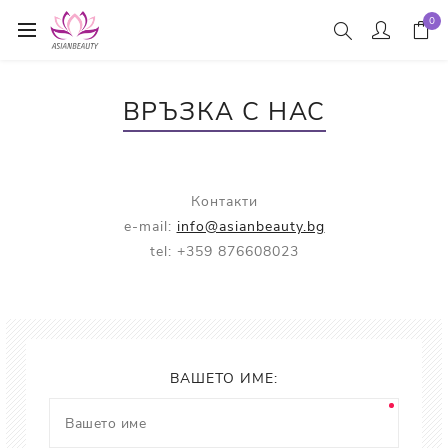
0
ВРЪЗКА С НАС
Контакти
e-mail:
info@asianbeauty.bg
tel: +359 876608023
ВАШЕТО ИМЕ: