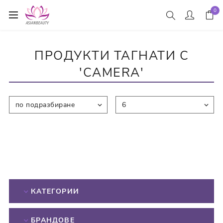
0
ПРОДУКТИ ТАГНАТИ С
'CAMERA'
КАТЕГОРИИ
БРАНДОВЕ