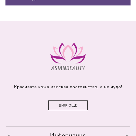
Красивата кожа изисква постоянство, а не чудо!
ВИЖ ОЩЕ
Информация