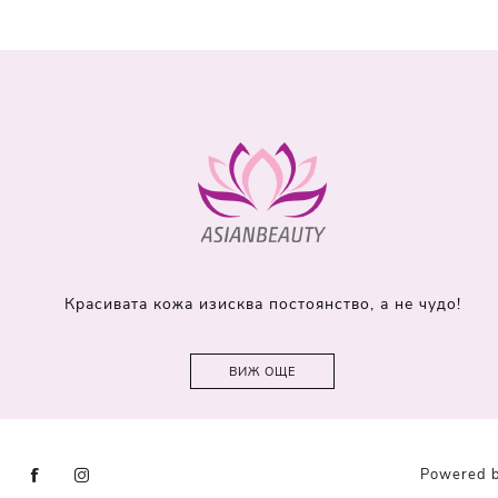
Красивата кожа изисква постоянство, а не чудо!
ВИЖ ОЩЕ
Powered 