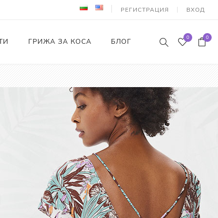
РЕГИСТРАЦИЯ
ВХОД
0
0
ТИ
ГРИЖА ЗА КОСА
БЛОГ