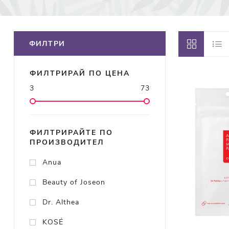
ФИЛТРИ
ФИЛТРИРАЙ ПО ЦЕНА
3
73
ФИЛТРИРАЙТЕ ПО
ПРОИЗВОДИТЕЛ
Anua
Beauty of Joseon
Dr. Althea
KOSÉ