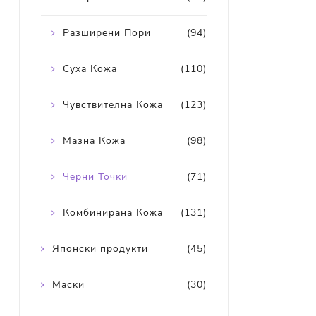
Разширени Пори
(94)
Суха Кожа
(110)
Чувствителна Кожа
(123)
Мазна Кожа
(98)
Черни Точки
(71)
Комбинирана Кожа
(131)
Японски продукти
(45)
Маски
(30)