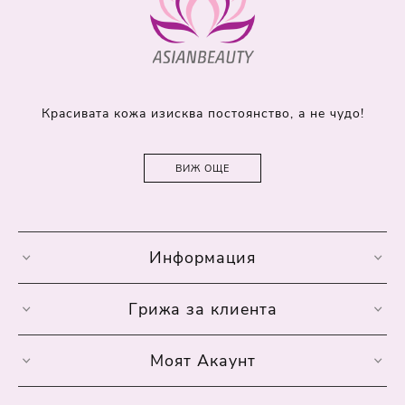
Красивата кожа изисква постоянство, а не чудо!
ВИЖ ОЩЕ
Информация
Грижа за клиента
Моят Акаунт