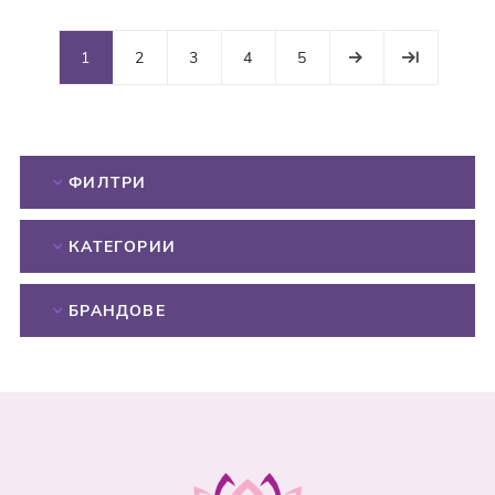
1
2
3
4
5
ФИЛТРИ
КАТЕГОРИИ
БРАНДОВЕ