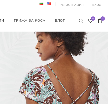
РЕГИСТРАЦИЯ
ВХОД
0
0
ТИ
ГРИЖА ЗА КОСА
БЛОГ