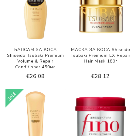
БАЛСАМ ЗА КОСА
МАСКА ЗА КОСА Shiseido
Shiseido Tsubaki Premium
Tsubaki Premium EX Repair
Volume & Repair
Hair Mask 180г
Conditioner 450мл
€26,08
€28,12