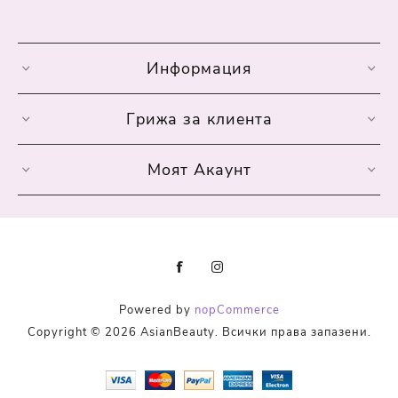
Информация
Грижа за клиента
Моят Акаунт
Powered by
nopCommerce
Copyright © 2026 AsianBeauty. Всички права запазени.