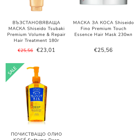
ВЪЗСТАНОВЯВАЩА
МАСКА ЗА КОСА Shiseido
МАСКА Shiseido Tsubaki
Fino Premium Touch
Premium Volume & Repair
Essence Hair Mask 230мл
Hair Treatment 180г
€23,01
€25,56
€25,56
ПОЧИСТВАЩО ОЛИО