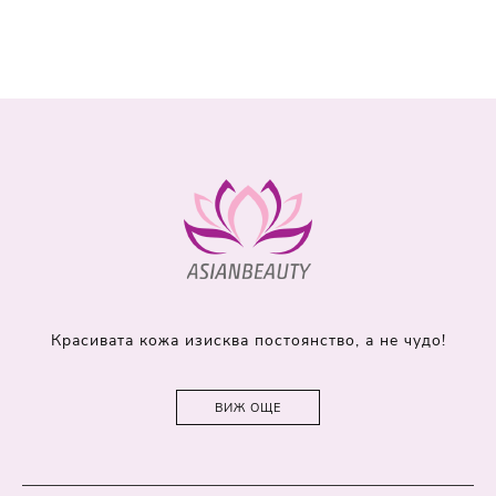
Красивата кожа изисква постоянство, а не чудо!
ВИЖ ОЩЕ