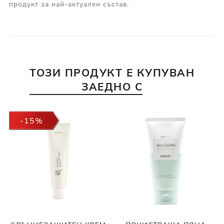
продукт за най-актуален състав.
ТОЗИ ПРОДУКТ Е КУПУВАН
ЗАЕДНО С
-15%