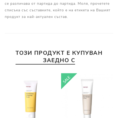
се различава от партида до партида. Моля, прочетете
списъка със съставките, който е на етикета на Вашият
продукт за най-актуален състав.
ТОЗИ ПРОДУКТ Е КУПУВАН
ЗАЕДНО С