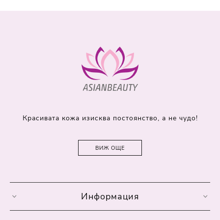
Красивата кожа изисква постоянство, а не чудо!
ВИЖ ОЩЕ
Информация