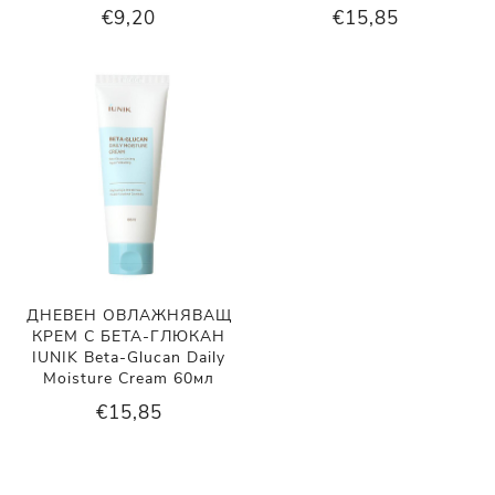
€9,20
€15,85
ДНЕВЕН ОВЛАЖНЯВАЩ
КРЕМ С БЕТА-ГЛЮКАН
IUNIK Beta-Glucan Daily
Moisture Cream 60мл
€15,85